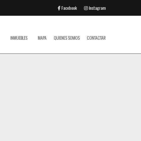
Facebook
Instagram
INMUEBLES
MAPA
QUIENES SOMOS
CONTACTAR