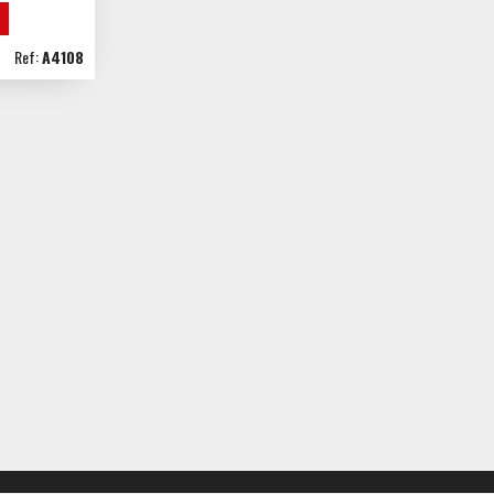
Ref:
A4108