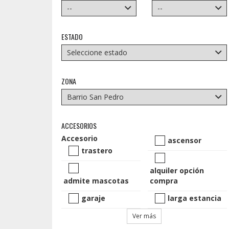
ESTADO
ZONA
ACCESORIOS
Accesorio
ascensor
trastero
alquiler opción
admite mascotas
compra
garaje
larga estancia
Ver más