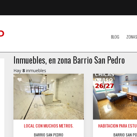
BLOG
ZONAS
Inmuebles, en zona Barrio San Pedro
Hay
8
inmuebles
LOCAL CON MUCHOS METROS.
HABITACION PARA ESTUD
BARRIO SAN PEDRO
BARRIO SAN P