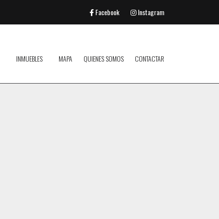
Facebook
Instagram
INMUEBLES
MAPA
QUIENES SOMOS
CONTACTAR