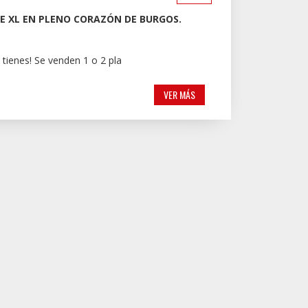
E XL EN PLENO CORAZÓN DE BURGOS.
tienes! Se venden 1 o 2 pla
VER MÁS