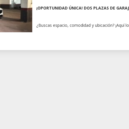
¡OPORTUNIDAD ÚNICA! DOS PLAZAS DE GARAJ
¿Buscas espacio, comodidad y ubicación? ¡Aquí lo 