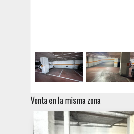
Venta en la misma zona